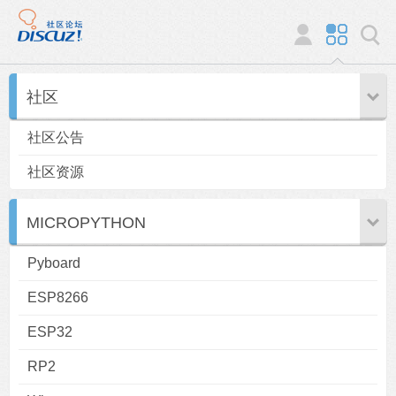
社区
社区公告
社区资源
MICROPYTHON
Pyboard
ESP8266
ESP32
RP2